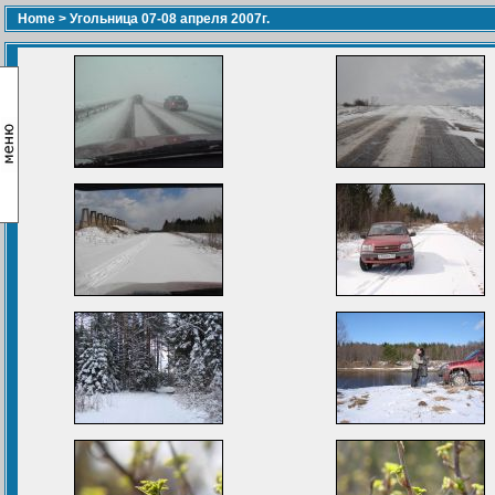
Home
>
Угольница 07-08 апреля 2007г.