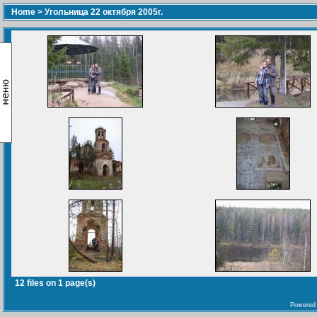
Home
>
Угольница 22 октября 2005г.
12 files on 1 page(s)
Powered